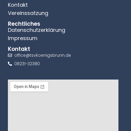
Kontakt
Vereinssatzung
Rechtliches
Datenschutzerklärung
Impressum
Kontakt
office@tsvkoenigsbrunn.de
08231-32380