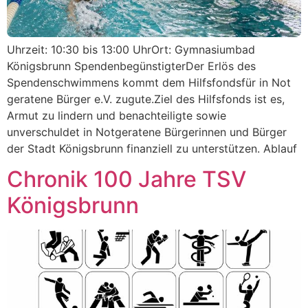
Uhrzeit: 10:30 bis 13:00 UhrOrt: Gymnasiumbad
Königsbrunn SpendenbegünstigterDer Erlös des
Spendenschwimmens kommt dem Hilfsfondsfür in Not
geratene Bürger e.V. zugute.Ziel des Hilfsfonds ist es,
Armut zu lindern und benachteiligte sowie
unverschuldet in Notgeratene Bürgerinnen und Bürger
der Stadt Königsbrunn finanziell zu unterstützen. Ablauf
Chronik 100 Jahre TSV
Königsbrunn