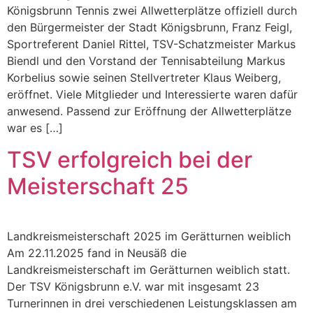
Königsbrunn Tennis zwei Allwetterplätze offiziell durch
den Bürgermeister der Stadt Königsbrunn, Franz Feigl,
Sportreferent Daniel Rittel, TSV-Schatzmeister Markus
Biendl und den Vorstand der Tennisabteilung Markus
Korbelius sowie seinen Stellvertreter Klaus Weiberg,
eröffnet. Viele Mitglieder und Interessierte waren dafür
anwesend. Passend zur Eröffnung der Allwetterplätze
war es […]
TSV erfolgreich bei der
Meisterschaft 25
Landkreismeisterschaft 2025 im Gerätturnen weiblich
Am 22.11.2025 fand in Neusäß die
Landkreismeisterschaft im Gerätturnen weiblich statt.
Der TSV Königsbrunn e.V. war mit insgesamt 23
Turnerinnen in drei verschiedenen Leistungsklassen am