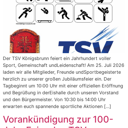
Der TSV Königsbrunn feiert ein Jahrhundert voller
Sport, Gemeinschaft undLeidenschaft! Am 25. Juli 2026
laden wir alle Mitglieder, Freunde undSportbegeisterte
herzlich zu unserer großen Jubiläumsfeier ein. Der
Tagbeginnt um 10:00 Uhr mit einer offiziellen Eröffnung
und Begrüßung in derEishalle durch unseren Vorstand
und den Bürgermeister. Von 10:30 bis 14:00 Uhr
erwarten euch spannende sportliche Aktionen […]
Vorankündigung zur 100-