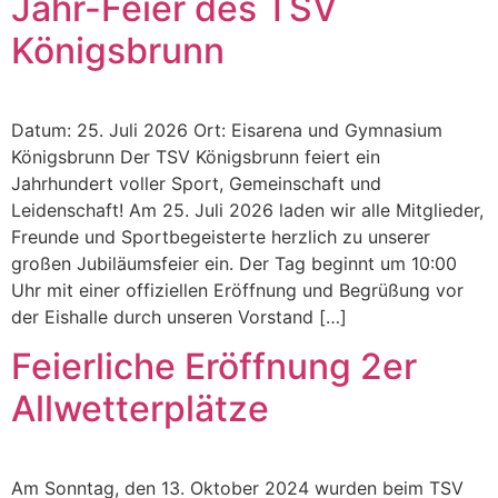
Jahr-Feier des TSV
Königsbrunn
Datum: 25. Juli 2026 Ort: Eisarena und Gymnasium
Königsbrunn Der TSV Königsbrunn feiert ein
Jahrhundert voller Sport, Gemeinschaft und
Leidenschaft! Am 25. Juli 2026 laden wir alle Mitglieder,
Freunde und Sportbegeisterte herzlich zu unserer
großen Jubiläumsfeier ein. Der Tag beginnt um 10:00
Uhr mit einer offiziellen Eröffnung und Begrüßung vor
der Eishalle durch unseren Vorstand […]
Feierliche Eröffnung 2er
Allwetterplätze
Am Sonntag, den 13. Oktober 2024 wurden beim TSV