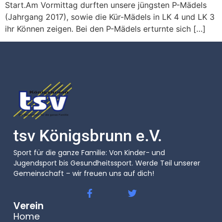
Start.Am Vormittag durften unsere jüngsten P-Mädels
(Jahrgang 2017), sowie die Kür-Mädels in LK 4 und LK 3
ihr Können zeigen. Bei den P-Mädels erturnte sich […]
tsv Königsbrunn e.V.
Sport für die ganze Familie: Von Kinder- und
Jugendsport bis Gesundheitssport. Werde Teil unserer
Gemeinschaft – wir freuen uns auf dich!
Verein
Home