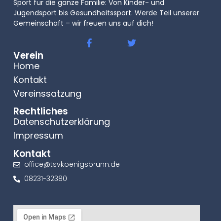
Sport für die ganze Familie: Von Kinder- und
Jugendsport bis Gesundheitssport. Werde Teil unserer
Gemeinschaft – wir freuen uns auf dich!
Verein
Home
Kontakt
Vereinssatzung
Rechtliches
Datenschutzerklärung
Impressum
Kontakt
office@tsvkoenigsbrunn.de
08231-32380