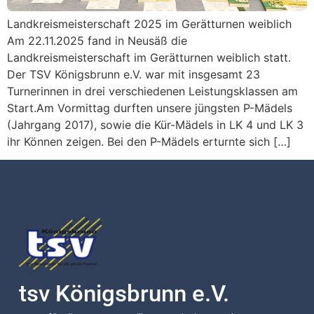
Landkreismeisterschaft 2025 im Gerätturnen weiblich
Am 22.11.2025 fand in Neusäß die
Landkreismeisterschaft im Gerätturnen weiblich statt.
Der TSV Königsbrunn e.V. war mit insgesamt 23
Turnerinnen in drei verschiedenen Leistungsklassen am
Start.Am Vormittag durften unsere jüngsten P-Mädels
(Jahrgang 2017), sowie die Kür-Mädels in LK 4 und LK 3
ihr Können zeigen. Bei den P-Mädels erturnte sich […]
tsv Königsbrunn e.V.